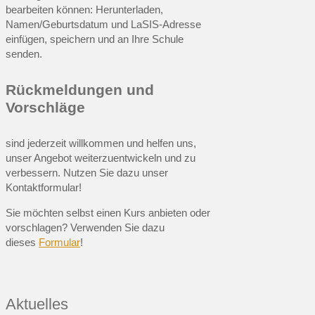
bearbeiten können: Herunterladen,
Namen/Geburtsdatum und LaSIS-Adresse
einfügen, speichern und an Ihre Schule
senden.
Rückmeldungen und
Vorschläge
sind jederzeit willkommen und helfen uns,
unser Angebot weiterzuentwickeln und zu
verbessern. Nutzen Sie dazu unser
Kontaktformular!
Sie möchten selbst einen Kurs anbieten oder
vorschlagen? Verwenden Sie dazu
dieses
Formular
!
Aktuelles