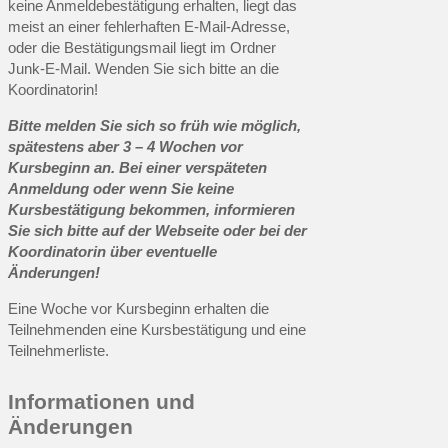
keine Anmeldebestätigung erhalten, liegt das
meist an einer fehlerhaften E-Mail-Adresse,
oder die Bestätigungsmail liegt im Ordner
Junk-E-Mail. Wenden Sie sich bitte an die
Koordinatorin!
Bitte melden Sie sich so früh wie möglich,
spätestens aber 3 – 4 Wochen vor
Kursbeginn an. Bei einer verspäteten
Anmeldung oder wenn Sie keine
Kursbestätigung bekommen, informieren
Sie sich bitte auf der Webseite oder bei der
Koordinatorin über eventuelle
Änderungen!
Eine Woche vor Kursbeginn erhalten die
Teilnehmenden eine Kursbestätigung und eine
Teilnehmerliste.
Informationen und
Änderungen