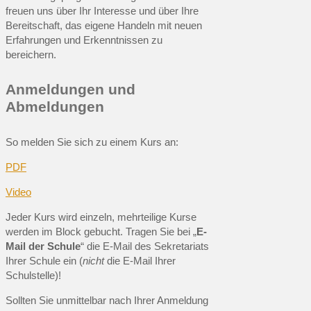
freuen uns über Ihr Interesse und über Ihre
Bereitschaft, das eigene Handeln mit neuen
Erfahrungen und Erkenntnissen zu
bereichern.
Anmeldungen und
Abmeldungen
So melden Sie sich zu einem Kurs an:
PDF
Video
Jeder Kurs wird einzeln, mehrteilige Kurse
werden im Block gebucht. Tragen Sie bei „
E-
Mail der Schule
“ die E-Mail des Sekretariats
Ihrer Schule ein (
nicht
die E-Mail Ihrer
Schulstelle)!
Sollten Sie unmittelbar nach Ihrer Anmeldung