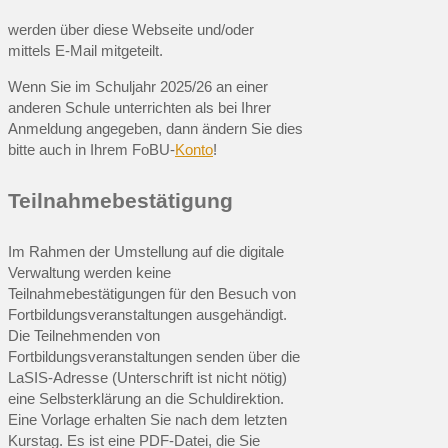
werden über diese Webseite und/oder
mittels E-Mail mitgeteilt.
Wenn Sie im Schuljahr 2025/26 an einer
anderen Schule unterrichten als bei Ihrer
Anmeldung angegeben, dann ändern Sie dies
bitte auch in Ihrem FoBU-
Konto
!
Teilnahmebestätigung
Im Rahmen der Umstellung auf die digitale
Verwaltung werden keine
Teilnahmebestätigungen für den Besuch von
Fortbildungsveranstaltungen ausgehändigt.
Die Teilnehmenden von
Fortbildungsveranstaltungen senden über die
LaSIS-Adresse (Unterschrift ist nicht nötig)
eine Selbsterklärung an die Schuldirektion.
Eine Vorlage erhalten Sie nach dem letzten
Kurstag. Es ist eine PDF-Datei, die Sie