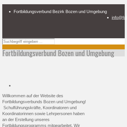
Fortbildungsverbund Bezirk Bozen und Umgebung
info@fo
Fortbildungsverbund Bozen und Umgebung
Willkommen auf der Website des
Fortbildungsverbunds Bozen und Umgebung!
Schulführungskräfte, Koordinatoren und
Koordinatorinnen sowie Lehrpersonen haben
an der Erstellung unseres
Fortbildungsprogramms mitgearbeitet. Wir