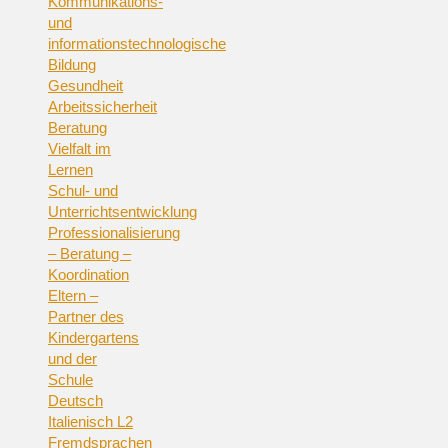
Kommunikations-
und
informationstechnologische
Bildung
Gesundheit
Arbeitssicherheit
Beratung
Vielfalt im
Lernen
Schul- und
Unterrichtsentwicklung
Professionalisierung
– Beratung –
Koordination
Eltern –
Partner des
Kindergartens
und der
Schule
Deutsch
Italienisch L2
Fremdsprachen