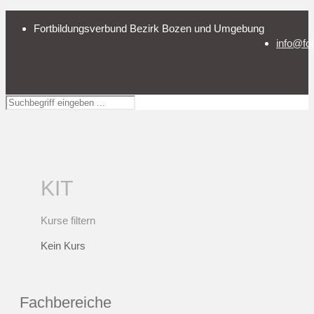
Fortbildungsverbund Bezirk Bozen und Umgebung
info@fo
KIT
Kurse filtern
Kein Kurs
Fachbereiche