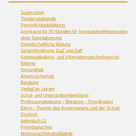
Supervision
Theaterpädagogik
Persönlichkeitsbildung
Anerkannt für 25 Stunden für Integrationslehrpersonen
ohne Spezialisierung
Gesellschaftliche Bildung
Sprachförderung: DaZ und DaF
Kommunikations- und informationstechnologische
Bildung
Gesundheit
Arbeitssicherheit
Beratung
Vielfalt im Lernen
Schul- und Unterrichtsentwicklung
Professionalisierung – Beratung – Koordination
Eltern – Partner des Kindergartens und der Schule
Deutsch
Italienisch L2
Fremdsprachen
Mehrsprachigkeitsdidaktik