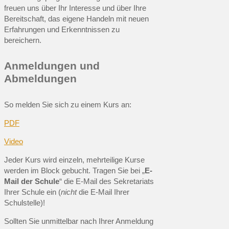
freuen uns über Ihr Interesse und über Ihre
Bereitschaft, das eigene Handeln mit neuen
Erfahrungen und Erkenntnissen zu
bereichern.
Anmeldungen und
Abmeldungen
So melden Sie sich zu einem Kurs an:
PDF
Video
Jeder Kurs wird einzeln, mehrteilige Kurse
werden im Block gebucht. Tragen Sie bei „
E-
Mail der Schule
“ die E-Mail des Sekretariats
Ihrer Schule ein (
nicht
die E-Mail Ihrer
Schulstelle)!
Sollten Sie unmittelbar nach Ihrer Anmeldung