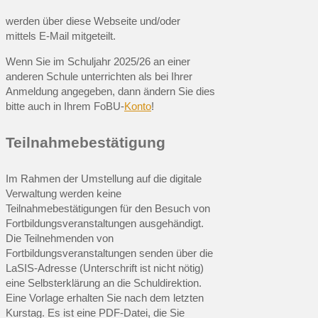
werden über diese Webseite und/oder
mittels E-Mail mitgeteilt.
Wenn Sie im Schuljahr 2025/26 an einer
anderen Schule unterrichten als bei Ihrer
Anmeldung angegeben, dann ändern Sie dies
bitte auch in Ihrem FoBU-
Konto
!
Teilnahmebestätigung
Im Rahmen der Umstellung auf die digitale
Verwaltung werden keine
Teilnahmebestätigungen für den Besuch von
Fortbildungsveranstaltungen ausgehändigt.
Die Teilnehmenden von
Fortbildungsveranstaltungen senden über die
LaSIS-Adresse (Unterschrift ist nicht nötig)
eine Selbsterklärung an die Schuldirektion.
Eine Vorlage erhalten Sie nach dem letzten
Kurstag. Es ist eine PDF-Datei, die Sie