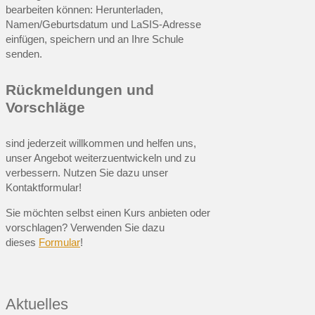
bearbeiten können: Herunterladen,
Namen/Geburtsdatum und LaSIS-Adresse
einfügen, speichern und an Ihre Schule
senden.
Rückmeldungen und
Vorschläge
sind jederzeit willkommen und helfen uns,
unser Angebot weiterzuentwickeln und zu
verbessern. Nutzen Sie dazu unser
Kontaktformular!
Sie möchten selbst einen Kurs anbieten oder
vorschlagen? Verwenden Sie dazu
dieses
Formular
!
Aktuelles