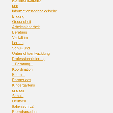
Kommunikations-
und
informationstechnologische
Bildung
Gesundheit
Arbeitssicherheit
Beratung
Vielfalt im
Lernen
Schul- und
Unterrichtsentwicklung
Professionalisierung
– Beratung –
Koordination
Eltern –
Partner des
Kindergartens
und der
Schule
Deutsch
Italienisch L2
Fremdsprachen