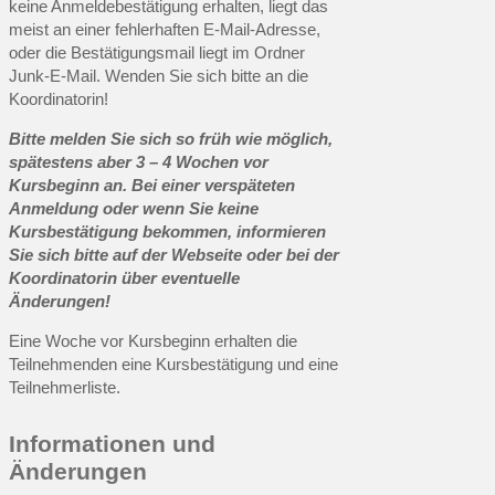
keine Anmeldebestätigung erhalten, liegt das
meist an einer fehlerhaften E-Mail-Adresse,
oder die Bestätigungsmail liegt im Ordner
Junk-E-Mail. Wenden Sie sich bitte an die
Koordinatorin!
Bitte melden Sie sich so früh wie möglich,
spätestens aber 3 – 4 Wochen vor
Kursbeginn an. Bei einer verspäteten
Anmeldung oder wenn Sie keine
Kursbestätigung bekommen, informieren
Sie sich bitte auf der Webseite oder bei der
Koordinatorin über eventuelle
Änderungen!
Eine Woche vor Kursbeginn erhalten die
Teilnehmenden eine Kursbestätigung und eine
Teilnehmerliste.
Informationen und
Änderungen