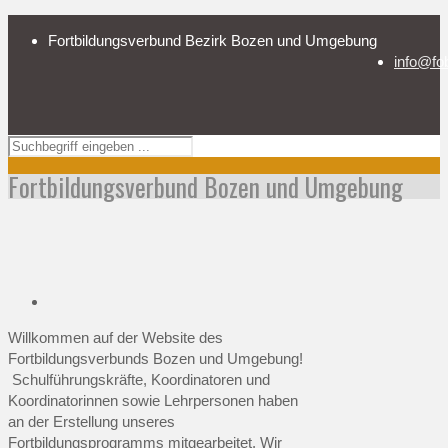
Fortbildungsverbund Bezirk Bozen und Umgebung
info@fo
Fortbildungsverbund Bozen und Umgebung
Willkommen auf der Website des
Fortbildungsverbunds Bozen und Umgebung!
Schulführungskräfte, Koordinatoren und
Koordinatorinnen sowie Lehrpersonen haben
an der Erstellung unseres
Fortbildungsprogramms mitgearbeitet. Wir