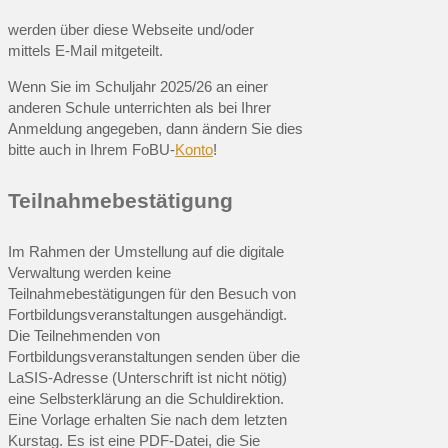
werden über diese Webseite und/oder
mittels E-Mail mitgeteilt.
Wenn Sie im Schuljahr 2025/26 an einer
anderen Schule unterrichten als bei Ihrer
Anmeldung angegeben, dann ändern Sie dies
bitte auch in Ihrem FoBU-
Konto
!
Teilnahmebestätigung
Im Rahmen der Umstellung auf die digitale
Verwaltung werden keine
Teilnahmebestätigungen für den Besuch von
Fortbildungsveranstaltungen ausgehändigt.
Die Teilnehmenden von
Fortbildungsveranstaltungen senden über die
LaSIS-Adresse (Unterschrift ist nicht nötig)
eine Selbsterklärung an die Schuldirektion.
Eine Vorlage erhalten Sie nach dem letzten
Kurstag. Es ist eine PDF-Datei, die Sie