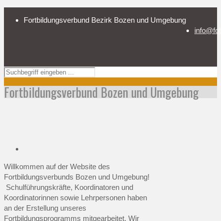
Fortbildungsverbund Bezirk Bozen und Umgebung
info@fo
Fortbildungsverbund Bozen und Umgebung
Willkommen auf der Website des
Fortbildungsverbunds Bozen und Umgebung!
Schulführungskräfte, Koordinatoren und
Koordinatorinnen sowie Lehrpersonen haben
an der Erstellung unseres
Fortbildungsprogramms mitgearbeitet. Wir