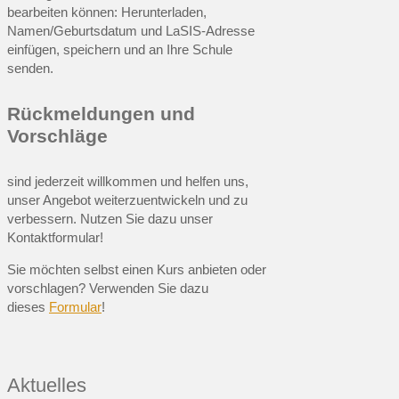
bearbeiten können: Herunterladen,
Namen/Geburtsdatum und LaSIS-Adresse
einfügen, speichern und an Ihre Schule
senden.
Rückmeldungen und
Vorschläge
sind jederzeit willkommen und helfen uns,
unser Angebot weiterzuentwickeln und zu
verbessern. Nutzen Sie dazu unser
Kontaktformular!
Sie möchten selbst einen Kurs anbieten oder
vorschlagen? Verwenden Sie dazu
dieses
Formular
!
Aktuelles