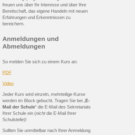
freuen uns über Ihr Interesse und über Ihre
Bereitschaft, das eigene Handeln mit neuen
Erfahrungen und Erkenntnissen zu
bereichern.
Anmeldungen und
Abmeldungen
So melden Sie sich zu einem Kurs an:
PDF
Video
Jeder Kurs wird einzeln, mehrteilige Kurse
werden im Block gebucht. Tragen Sie bei „
E-
Mail der Schule
“ die E-Mail des Sekretariats
Ihrer Schule ein (
nicht
die E-Mail Ihrer
Schulstelle)!
Sollten Sie unmittelbar nach Ihrer Anmeldung