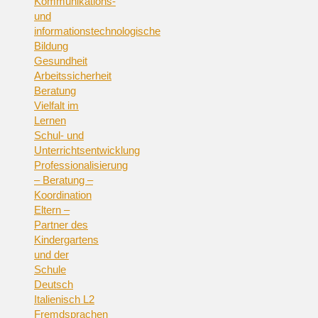
Kommunikations-
und
informationstechnologische
Bildung
Gesundheit
Arbeitssicherheit
Beratung
Vielfalt im
Lernen
Schul- und
Unterrichtsentwicklung
Professionalisierung
– Beratung –
Koordination
Eltern –
Partner des
Kindergartens
und der
Schule
Deutsch
Italienisch L2
Fremdsprachen