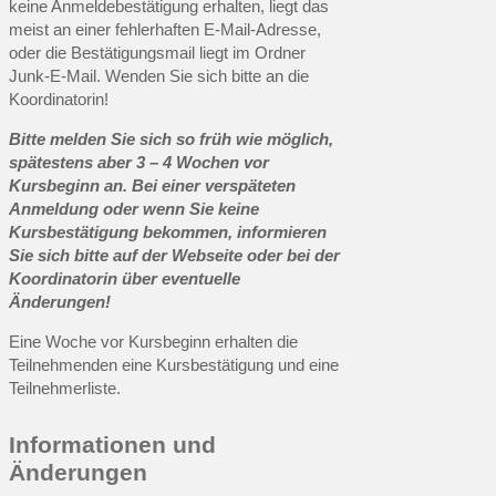
keine Anmeldebestätigung erhalten, liegt das
meist an einer fehlerhaften E-Mail-Adresse,
oder die Bestätigungsmail liegt im Ordner
Junk-E-Mail. Wenden Sie sich bitte an die
Koordinatorin!
Bitte melden Sie sich so früh wie möglich,
spätestens aber 3 – 4 Wochen vor
Kursbeginn an. Bei einer verspäteten
Anmeldung oder wenn Sie keine
Kursbestätigung bekommen, informieren
Sie sich bitte auf der Webseite oder bei der
Koordinatorin über eventuelle
Änderungen!
Eine Woche vor Kursbeginn erhalten die
Teilnehmenden eine Kursbestätigung und eine
Teilnehmerliste.
Informationen und
Änderungen