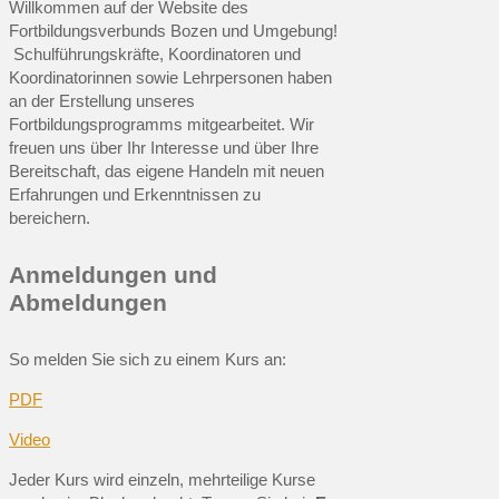
Willkommen auf der Website des
Fortbildungsverbunds Bozen und Umgebung!
Schulführungskräfte, Koordinatoren und
Koordinatorinnen sowie Lehrpersonen haben
an der Erstellung unseres
Fortbildungsprogramms mitgearbeitet. Wir
freuen uns über Ihr Interesse und über Ihre
Bereitschaft, das eigene Handeln mit neuen
Erfahrungen und Erkenntnissen zu
bereichern.
Anmeldungen und
Abmeldungen
So melden Sie sich zu einem Kurs an:
PDF
Video
Jeder Kurs wird einzeln, mehrteilige Kurse