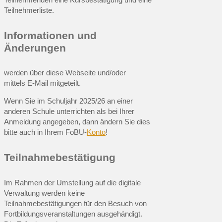
Teilnehmerliste.
Informationen und
Änderungen
werden über diese Webseite und/oder
mittels E-Mail mitgeteilt.
Wenn Sie im Schuljahr 2025/26 an einer
anderen Schule unterrichten als bei Ihrer
Anmeldung angegeben, dann ändern Sie dies
bitte auch in Ihrem FoBU-
Konto
!
Teilnahmebestätigung
Im Rahmen der Umstellung auf die digitale
Verwaltung werden keine
Teilnahmebestätigungen für den Besuch von
Fortbildungsveranstaltungen ausgehändigt.