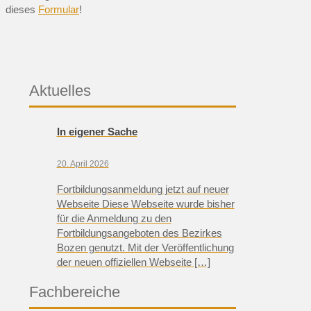
dieses
Formular
!
Aktuelles
In eigener Sache
20. April 2026
Fortbildungsanmeldung jetzt auf neuer
Webseite Diese Webseite wurde bisher
für die Anmeldung zu den
Fortbildungsangeboten des Bezirkes
Bozen genutzt. Mit der Veröffentlichung
der neuen offiziellen Webseite
[…]
Fachbereiche