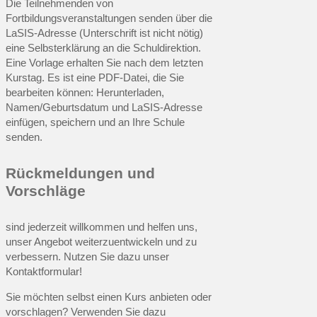
Die Teilnehmenden von
Fortbildungsveranstaltungen senden über die
LaSIS-Adresse (Unterschrift ist nicht nötig)
eine Selbsterklärung an die Schuldirektion.
Eine Vorlage erhalten Sie nach dem letzten
Kurstag. Es ist eine PDF-Datei, die Sie
bearbeiten können: Herunterladen,
Namen/Geburtsdatum und LaSIS-Adresse
einfügen, speichern und an Ihre Schule
senden.
Rückmeldungen und
Vorschläge
sind jederzeit willkommen und helfen uns,
unser Angebot weiterzuentwickeln und zu
verbessern. Nutzen Sie dazu unser
Kontaktformular!
Sie möchten selbst einen Kurs anbieten oder
vorschlagen? Verwenden Sie dazu