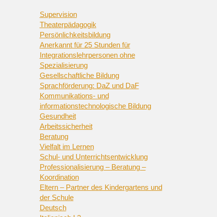
Supervision
Theaterpädagogik
Persönlichkeitsbildung
Anerkannt für 25 Stunden für
Integrationslehrpersonen ohne
Spezialisierung
Gesellschaftliche Bildung
Sprachförderung: DaZ und DaF
Kommunikations- und
informationstechnologische Bildung
Gesundheit
Arbeitssicherheit
Beratung
Vielfalt im Lernen
Schul- und Unterrichtsentwicklung
Professionalisierung – Beratung –
Koordination
Eltern – Partner des Kindergartens und
der Schule
Deutsch