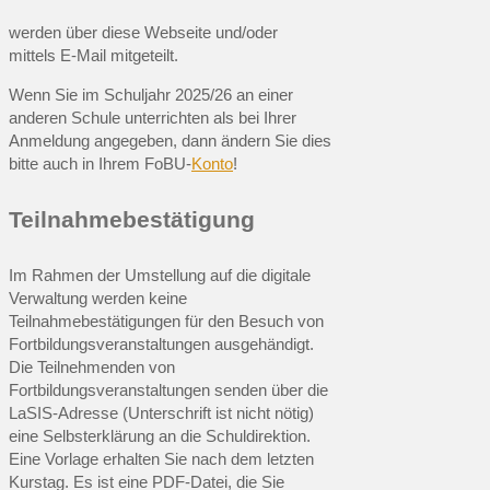
werden über diese Webseite und/oder
mittels E-Mail mitgeteilt.
Wenn Sie im Schuljahr 2025/26 an einer
anderen Schule unterrichten als bei Ihrer
Anmeldung angegeben, dann ändern Sie dies
bitte auch in Ihrem FoBU-
Konto
!
Teilnahmebestätigung
Im Rahmen der Umstellung auf die digitale
Verwaltung werden keine
Teilnahmebestätigungen für den Besuch von
Fortbildungsveranstaltungen ausgehändigt.
Die Teilnehmenden von
Fortbildungsveranstaltungen senden über die
LaSIS-Adresse (Unterschrift ist nicht nötig)
eine Selbsterklärung an die Schuldirektion.
Eine Vorlage erhalten Sie nach dem letzten
Kurstag. Es ist eine PDF-Datei, die Sie