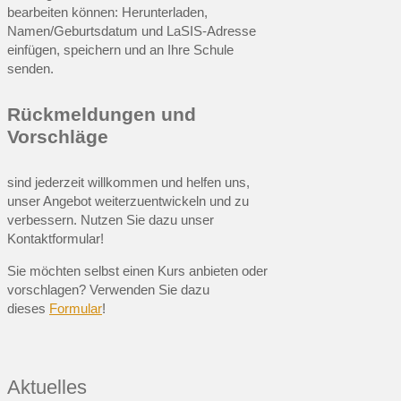
bearbeiten können: Herunterladen,
Namen/Geburtsdatum und LaSIS-Adresse
einfügen, speichern und an Ihre Schule
senden.
Rückmeldungen und
Vorschläge
sind jederzeit willkommen und helfen uns,
unser Angebot weiterzuentwickeln und zu
verbessern. Nutzen Sie dazu unser
Kontaktformular!
Sie möchten selbst einen Kurs anbieten oder
vorschlagen? Verwenden Sie dazu
dieses
Formular
!
Aktuelles