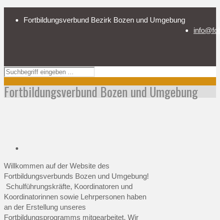
Fortbildungsverbund Bezirk Bozen und Umgebung
info@fo
Fortbildungsverbund Bozen und Umgebung
Willkommen auf der Website des
Fortbildungsverbunds Bozen und Umgebung!
Schulführungskräfte, Koordinatoren und
Koordinatorinnen sowie Lehrpersonen haben
an der Erstellung unseres
Fortbildungsprogramms mitgearbeitet. Wir