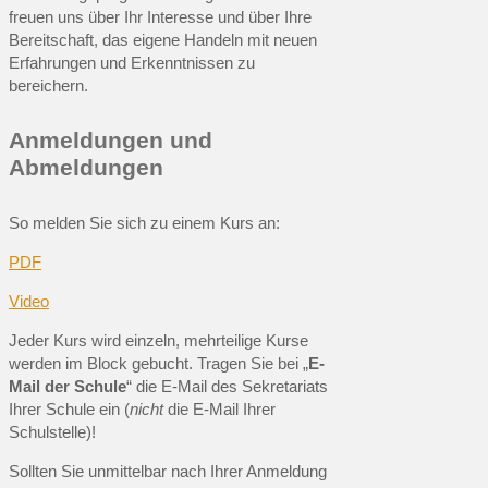
freuen uns über Ihr Interesse und über Ihre
Bereitschaft, das eigene Handeln mit neuen
Erfahrungen und Erkenntnissen zu
bereichern.
Anmeldungen und
Abmeldungen
So melden Sie sich zu einem Kurs an:
PDF
Video
Jeder Kurs wird einzeln, mehrteilige Kurse
werden im Block gebucht. Tragen Sie bei „
E-
Mail der Schule
“ die E-Mail des Sekretariats
Ihrer Schule ein (
nicht
die E-Mail Ihrer
Schulstelle)!
Sollten Sie unmittelbar nach Ihrer Anmeldung