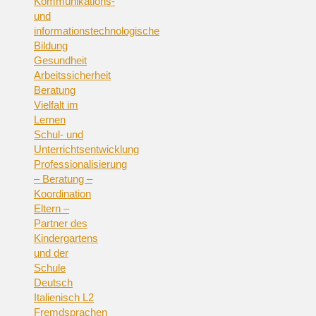
Kommunikations-
und
informationstechnologische
Bildung
Gesundheit
Arbeitssicherheit
Beratung
Vielfalt im
Lernen
Schul- und
Unterrichtsentwicklung
Professionalisierung
– Beratung –
Koordination
Eltern –
Partner des
Kindergartens
und der
Schule
Deutsch
Italienisch L2
Fremdsprachen