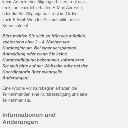
keine Anmeldebestätigung erhalten, liegt das
meist an einer fehlerhaften E-Mail-Adresse,
oder die Bestätigungsmail liegt im Ordner
Junk-E-Mail. Wenden Sie sich bitte an die
Koordinatorin!
Bitte melden Sie sich so früh wie möglich,
spätestens aber 3 – 4 Wochen vor
Kursbeginn an. Bei einer verspäteten
Anmeldung oder wenn Sie keine
Kursbestätigung bekommen, informieren
Sie sich bitte auf der Webseite oder bei der
Koordinatorin über eventuelle
Änderungen!
Eine Woche vor Kursbeginn erhalten die
Teilnehmenden eine Kursbestätigung und eine
Teilnehmerliste.
Informationen und
Änderungen